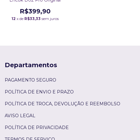
Encok D02 Pro Original
R$399,90
12
x de
R$33,33
sem juros
Departamentos
PAGAMENTO SEGURO
POLÍTICA DE ENVIO E PRAZO
POLÍTICA DE TROCA, DEVOLUÇÃO E REEMBOLSO
AVISO LEGAL
POLÍTICA DE PRIVACIDADE
TERMOS DE SERVIÇO